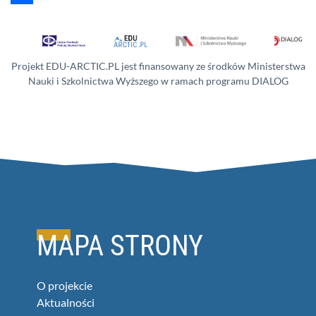
Share
Projekt EDU-ARCTIC.PL jest finansowany ze środków Ministerstwa
Nauki i Szkolnictwa Wyższego w ramach programu DIALOG
MAPA STRONY
O projekcie
Aktualności