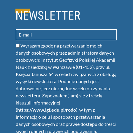
NEWSLETTER
Wyrażam zgodę na przetwarzanie moich
danych osobowych przez administratora danych
osobowych: Instytut Geofizyki Polskiej Akademii
Nauk z siedzibą w Warszawie (01-452), przy ul.
Księcia Janusza 64 w celach związanych z obsługą
wysyłki newslettera. Podanie danych jest
dobrowolne, lecz niezbędne w celu otrzymania
newslettera. Zapoznałem(-am) się z treścią
klauzuli informacyjnej
(
https://www.igf.edu.pl/rodo
), w tym z
informacją o celu i sposobach przetwarzania
danych osobowych oraz prawie dostępu do treści
swoich danych i prawie ich poprawiania.